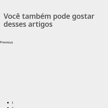
Você também pode gostar
desses artigos
Previous
1