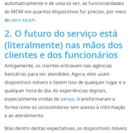
automaticamente e de uma só vez, as funcionalidades
do MDM em quantos dispositivos for preciso, por meio
do
zero-touch
.
2. O futuro do serviço está
(literalmente) nas mãos dos
clientes e dos funcionários
Antigamente, os clientes entravam nas agências
bancárias para ser atendidos. Agora, eles usam
dispositivos móveis e fazem isso de qualquer lugar e a
qualquer hora do dia. As experiências digitais,
especialmente vindas do
varejo
, transformaram a
forma como os consumidores tem acesso à informação
e ao atendimento.
Mas dentro destas expectativas, os dispositivos móveis