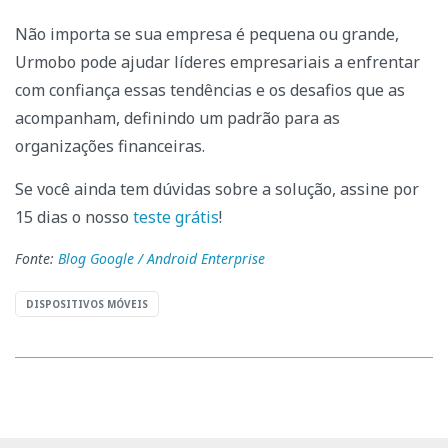
Não importa se sua empresa é pequena ou grande,
Urmobo pode ajudar líderes empresariais a enfrentar
com confiança essas tendências e os desafios que as
acompanham, definindo um padrão para as
organizações financeiras.
Se você ainda tem dúvidas sobre a solução, assine por
15 dias o nosso
teste grátis
!
Fonte:
Blog Google / Android Enterprise
DISPOSITIVOS MÓVEIS