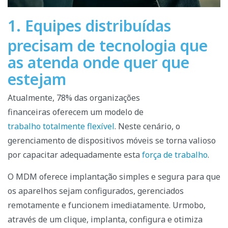
1. Equipes distribuídas
precisam de tecnologia que
as atenda onde quer que
estejam
Atualmente, 78% das organizações
financeiras oferecem um modelo de
trabalho totalmente flexível
. Neste cenário, o
gerenciamento de dispositivos móveis se torna valioso
por capacitar adequadamente esta
força de trabalho
.
O MDM oferece implantação simples e segura
para que
os aparelhos sejam configurados, gerenciados
remotamente e funcionem imediatamente. Urmobo,
através de um clique, implanta, configura e otimiza