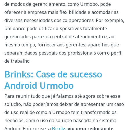
de modos de gerenciamento, como Urmobo, pode
oferecer à empresa mais flexibilidade e acomodar as
diversas necessidades dos colaboradores. Por exemplo,
um banco pode utilizar dispositivos totalmente
gerenciados para sua central de atendimento e, ao
mesmo tempo, fornecer aos gerentes, aparelhos que
separam dados pessoais dos profissionais com o perfil
de trabalho.
Brinks: Case de sucesso
Android Urmobo
Para reunir tudo que já falamos até agora sobre essa
solução, não poderíamos deixar de apresentar um caso
de uso real de como a Urmobo tem transformado os
negócios. Com o uso da solução baseada no sistema
Android Enterprise, a
Brinks
viu uma redução de