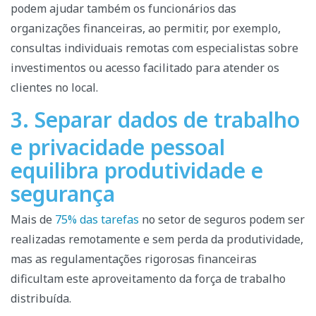
podem ajudar também os funcionários das
organizações financeiras, ao permitir, por exemplo,
consultas individuais remotas com especialistas sobre
investimentos ou acesso facilitado para atender os
clientes no local.
3. Separar dados de trabalho
e privacidade pessoal
equilibra produtividade e
segurança
Mais de
75% das tarefas
no setor de seguros podem ser
realizadas remotamente e sem perda da produtividade,
mas as regulamentações rigorosas financeiras
dificultam este aproveitamento da força de trabalho
distribuída.