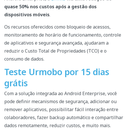
quase 50% nos custos após a gestão dos
dispositivos
móveis
.
Os recursos oferecidos como bloqueio de acessos,
monitoramento de horário de funcionamento, controle
de aplicativos e segurança avançada, ajudaram a
reduzir o Custo Total de Propriedades (TCO) e o
consumo de dados.
Teste Urmobo por 15 dias
grátis
Com a solução integrada ao Android Enterprise, você
pode definir mecanismos de segurança, adicionar ou
remover aplicativos, possibilitar fácil interação entre
colaboradores, fazer backup automático e compartilhar
dados remotamente, reduzir custos, e muito mais.