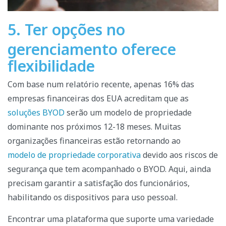
5. Ter opções no
gerenciamento oferece
flexibilidade
Com base num relatório recente, apenas 16% das
empresas financeiras dos EUA acreditam que as
soluções BYOD
serão um modelo de propriedade
dominante nos próximos 12-18 meses. Muitas
organizações financeiras estão retornando ao
modelo de propriedade corporativa
devido aos riscos de
segurança que tem acompanhado o BYOD. Aqui, ainda
precisam garantir a satisfação dos funcionários,
habilitando os dispositivos para uso pessoal.
Encontrar uma plataforma que suporte uma variedade