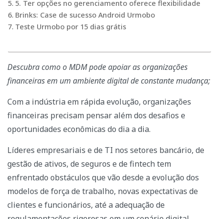
5. Ter opções no gerenciamento oferece flexibilidade
Brinks: Case de sucesso Android Urmobo
Teste Urmobo por 15 dias grátis
Descubra como o MDM pode apoiar as organizações
financeiras em um ambiente digital de constante mudança;
Com a indústria em rápida evolução, organizações
financeiras precisam pensar além dos desafios e
oportunidades econômicas do dia a dia.
Líderes empresariais e de TI nos setores bancário, de
gestão de ativos, de seguros e de fintech tem
enfrentado obstáculos que vão desde a evolução dos
modelos de força de trabalho, novas expectativas de
clientes e funcionários, até a adequação de
regulamentações rigorosas em um cenário digital