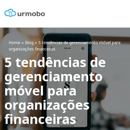
Home
»
Blog
»
5 tendências de gerenciamento móvel para
organizações financeiras
5 tendências de
gerenciamento
móvel para
organizações
financeiras