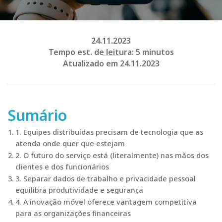
24.11.2023
Tempo est. de leitura: 5 minutos
Atualizado em 24.11.2023
Sumário
1. Equipes distribuídas precisam de tecnologia que as
atenda onde quer que estejam
2. O futuro do serviço está (literalmente) nas mãos dos
clientes e dos funcionários
3. Separar dados de trabalho e privacidade pessoal
equilibra produtividade e segurança
4. A inovação móvel oferece vantagem competitiva
para as organizações financeiras