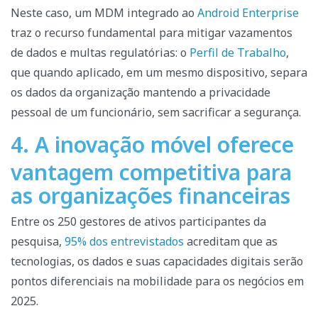
Neste caso, um MDM integrado ao
Android Enterprise
traz o recurso fundamental para mitigar vazamentos
de dados e multas regulatórias: o
Perfil de Trabalho
,
que quando aplicado, em um mesmo dispositivo, separa
os dados da organização mantendo a privacidade
pessoal de um funcionário, sem sacrificar a segurança.
4. A inovação móvel oferece
vantagem competitiva para
as organizações financeiras
Entre os 250 gestores de ativos participantes da
pesquisa,
95% dos entrevistados
acreditam que as
tecnologias, os dados e suas capacidades digitais serão
pontos diferenciais na mobilidade para os negócios em
2025.