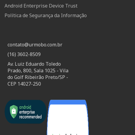
Android Enterprise Device Trust
Política de Segurança da Informação
contato@urmobo.com.br
(16) 3602-8509
Av. Luiz Eduardo Toledo
Prado, 800, Sala 1025 - Vila
do Golf Ribeirão Preto/SP -
CEP 14027-250