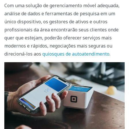
Com uma solução de gerenciamento móvel adequada,
análise de dados e ferramentas de pesquisa em um
único dispositivo, os gestores de ativos e outros
profissionais da área encontrarão seus clientes onde
quer que estejam, poderão oferecer serviços mais
modernos e rápidos, negociações mais seguras ou
direcioná-los aos
quiosques de autoatendimento
.