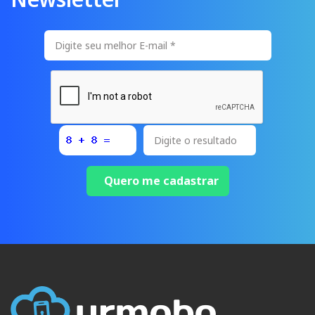
Quero me cadastrar