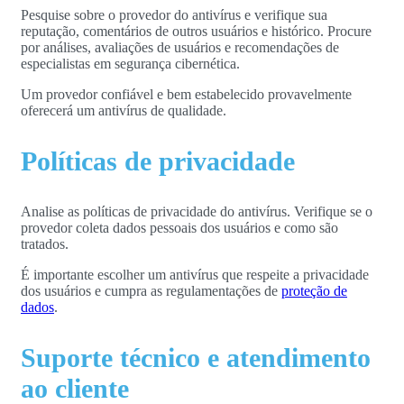
Pesquise sobre o provedor do antivírus e verifique sua
reputação, comentários de outros usuários e histórico. Procure
por análises, avaliações de usuários e recomendações de
especialistas em segurança cibernética.
Um provedor confiável e bem estabelecido provavelmente
oferecerá um antivírus de qualidade.
Políticas de privacidade
Analise as políticas de privacidade do antivírus. Verifique se o
provedor coleta dados pessoais dos usuários e como são
tratados.
É importante escolher um antivírus que respeite a privacidade
dos usuários e cumpra as regulamentações de
proteção de
dados
.
Suporte técnico e atendimento
ao cliente