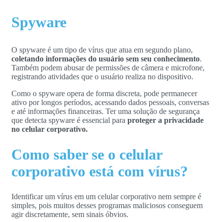
Spyware
O spyware é um tipo de vírus que atua em segundo plano,
coletando informações do usuário sem seu conhecimento
.
Também podem abusar de permissões de câmera e microfone,
registrando atividades que o usuário realiza no dispositivo.
Como o spyware opera de forma discreta, pode permanecer
ativo por longos períodos, acessando dados pessoais, conversas
e até informações financeiras. Ter uma solução de segurança
que detecta spyware é essencial para
proteger a privacidade
no celular corporativo.
Como saber se o celular
corporativo está com vírus?
Identificar um vírus em um celular corporativo nem sempre é
simples, pois muitos desses programas maliciosos conseguem
agir discretamente, sem sinais óbvios.