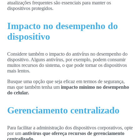
atualizações frequentes são essenciais para manter os
dispositivos protegidos.
Impacto no desempenho do
dispositivo
Considere também o impacto do antivírus no desempenho do
dispositivo. Alguns antivírus, por exemplo, podem consumir
muitos recursos do sistema, o que pode tornar os dispositivos
mais lentos.
Busque uma opção que seja eficaz em termos de segurança,
mas que também tenha um
impacto mínimo no desempenho
do celular.
Gerenciamento centralizado
Para facilitar a administração dos dispositivos corporativos, opte
por um
antivírus que ofereça recursos de gerenciamento
centralizado.