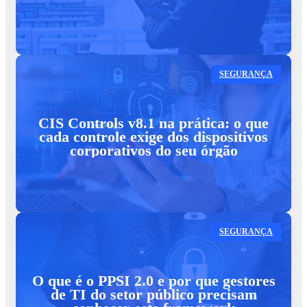
SEGURANÇA
CIS Controls v8.1 na prática: o que
cada controle exige dos dispositivos
corporativos do seu órgão
SEGURANÇA
O que é o PPSI 2.0 e por que gestores
de TI do setor público precisam