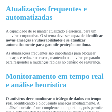
Atualizações frequentes e
automatizadas
A capacidade de se manter atualizado é essencial para um
antivírus corporativo. O sistema deve ser capaz de
identificar
novas ameaças e vulnerabilidades e se atualizar
automaticamente para garantir proteção contínua.
As atualizações frequentes são importantes para bloquear
ameaças e reduzir os riscos, mantendo o antivírus preparado
para responder a mudanças rápidas no cenário de segurança.
Monitoramento em tempo real
e análise heurística
O antivírus deve monitorar o tráfego de dados em tempo
rea
l, identificando e bloqueando ameaças imediatamente. A
análise heurística é um complemento importante, pois permite