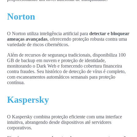
Norton
O Norton utiliza inteligência artificial para
detectar e bloquear
ameaças avançadas
, oferecendo proteção robusta contra uma
variedade de riscos cibernéticos.
Além de recursos de segurança tradicionais, disponibiliza 100
GB de backup em nuvem e proteção de identidade,
monitorando o Dark Web e fornecendo cobertura financeira
contra fraudes. Seu histórico de detecção de vírus é completo,
com escaneamentos automáticos semanais para proteção
contínua.
Kaspersky
O Kaspersky combina proteção eficiente com uma interface
intuitiva, abrangendo desde dispositivos até servidores
corporativos.