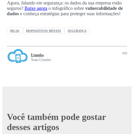
Agora, falando em segurança: os dados da sua empresa estão
seguros?
Baixe agora
o infográfico sobre
vulnerabilidade de
dados
e conheça estratégias para proteger suas informações!
DICAS
DISPOSITIVOS MÓVEIS
SEGURANÇA
Urmobo
Team Urmobo
Você também pode gostar
desses artigos