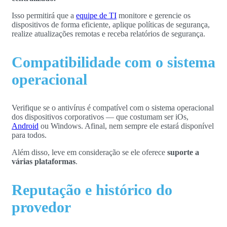
Isso permitirá que a
equipe de TI
monitore e gerencie os
dispositivos de forma eficiente, aplique políticas de segurança,
realize atualizações remotas e receba relatórios de segurança.
Compatibilidade com o sistema
operacional
Verifique se o antivírus é compatível com o sistema operacional
dos dispositivos corporativos — que costumam ser iOs,
Android
ou Windows. Afinal, nem sempre ele estará disponível
para todos.
Além disso, leve em consideração se ele oferece
suporte a
várias plataformas
.
Reputação e histórico do
provedor