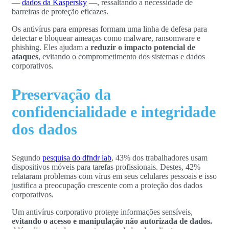
—
dados da Kaspersky
—, ressaltando a necessidade de
barreiras de proteção eficazes.
Os antivírus para empresas formam uma linha de defesa para
detectar e bloquear ameaças como malware, ransomware e
phishing. Eles ajudam a
reduzir o impacto potencial de
ataques
, evitando o comprometimento dos sistemas e dados
corporativos.
Preservação da
confidencialidade e integridade
dos dados
Segundo
pesquisa do dfndr lab
, 43% dos trabalhadores usam
dispositivos móveis para tarefas profissionais. Destes, 42%
relataram problemas com vírus em seus celulares pessoais e isso
justifica a preocupação crescente com a proteção dos dados
corporativos.
Um antivírus corporativo protege informações sensíveis,
evitando o acesso e manipulação não autorizada de dados.