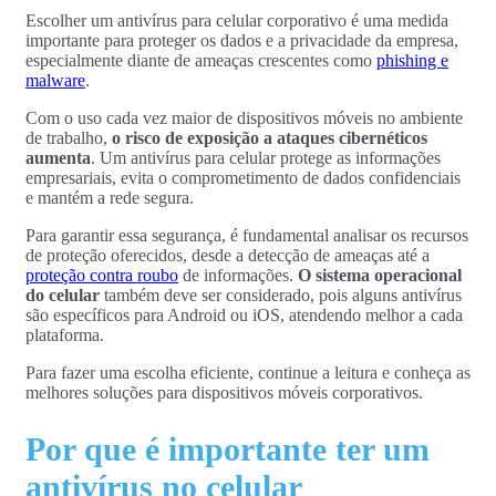
Escolher um antivírus para celular corporativo é uma medida
importante para proteger os dados e a privacidade da empresa,
especialmente diante de ameaças crescentes como
phishing e
malware
.
Com o uso cada vez maior de dispositivos móveis no ambiente
de trabalho,
o risco de exposição a ataques cibernéticos
aumenta
. Um antivírus para celular protege as informações
empresariais, evita o comprometimento de dados confidenciais
e mantém a rede segura.
Para garantir essa segurança, é fundamental analisar os recursos
de proteção oferecidos, desde a detecção de ameaças até a
proteção contra roubo
de informações.
O sistema operacional
do celular
também deve ser considerado, pois alguns antivírus
são específicos para Android ou iOS, atendendo melhor a cada
plataforma.
Para fazer uma escolha eficiente, continue a leitura e conheça as
melhores soluções para dispositivos móveis corporativos.
Por que é importante ter um
antivírus no celular