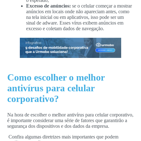
o esperado;
Excesso de anúncios:
se o celular começar a mostrar
anúncios em locais onde não apareciam antes, como
na tela inicial ou em aplicativos, isso pode ser um
sinal de adware. Esses vírus exibem anúncios em
excesso e coletam dados de navegação.
Como escolher o melhor
antivírus para celular
corporativo?
Na hora de escolher o melhor antivírus para celular corporativo,
é importante considerar uma série de fatores que garantirão a
segurança dos dispositivos e dos dados da empresa.
Confira algumas diretrizes mais importantes que podem