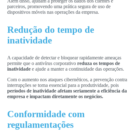
Além disso, ajudam a proteger os dados dos clientes e
parceiros, promovendo uma prática segura de uso de
dispositivos móveis nas operações da empresa.
Redução do tempo de
inatividade
A capacidade de detectar e bloquear rapidamente ameaças
permite que o antivírus corporativo
reduza os tempos de
inatividade
e ajude a manter a continuidade das operações.
Com o aumento nos ataques cibernéticos, a prevenção contra
interrupções se torna essencial para a produtividade, pois
períodos de inatividade afetam seriamente a eficiência da
empresa e impactam diretamente os negócios.
Conformidade com
regulamentações