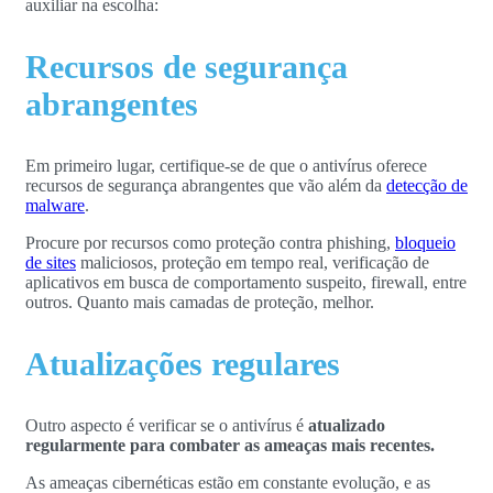
auxiliar na escolha:
Recursos de segurança
abrangentes
Em primeiro lugar, certifique-se de que o antivírus oferece
recursos de segurança abrangentes que vão além da
detecção de
malware
.
Procure por recursos como proteção contra phishing,
bloqueio
de sites
maliciosos, proteção em tempo real, verificação de
aplicativos em busca de comportamento suspeito, firewall, entre
outros. Quanto mais camadas de proteção, melhor.
Atualizações regulares
Outro aspecto é verificar se o antivírus é
atualizado
regularmente para combater as ameaças mais recentes.
As ameaças cibernéticas estão em constante evolução, e as