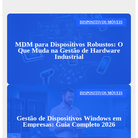
DISPOSITIVOS MÓVEIS
MDM para Dispositivos Robustos: O
Que Muda na Gestão de Hardware
Industrial
DISPOSITIVOS MÓVEIS
Gestão de Dispositivos Windows em
Empresas: Guia Completo 2026