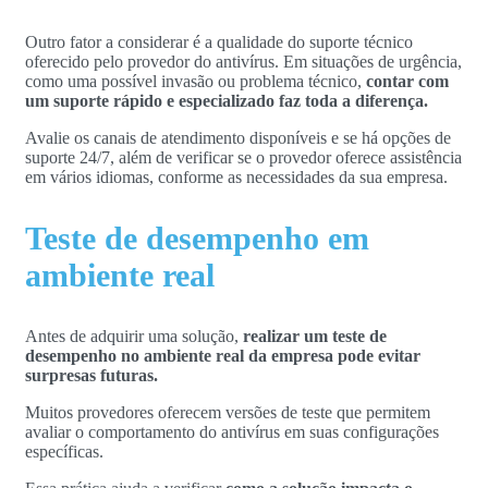
Outro fator a considerar é a qualidade do suporte técnico
oferecido pelo provedor do antivírus. Em situações de urgência,
como uma possível invasão ou problema técnico,
contar com
um suporte rápido e especializado faz toda a diferença.
Avalie os canais de atendimento disponíveis e se há opções de
suporte 24/7, além de verificar se o provedor oferece assistência
em vários idiomas, conforme as necessidades da sua empresa.
Teste de desempenho em
ambiente real
Antes de adquirir uma solução,
realizar um teste de
desempenho no ambiente real da empresa pode evitar
surpresas futuras.
Muitos provedores oferecem versões de teste que permitem
avaliar o comportamento do antivírus em suas configurações
específicas.