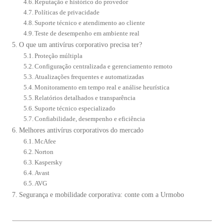
Reputação e histórico do provedor
Políticas de privacidade
Suporte técnico e atendimento ao cliente
Teste de desempenho em ambiente real
O que um antivírus corporativo precisa ter?
Proteção múltipla
Configuração centralizada e gerenciamento remoto
Atualizações frequentes e automatizadas
Monitoramento em tempo real e análise heurística
Relatórios detalhados e transparência
Suporte técnico especializado
Confiabilidade, desempenho e eficiência
Melhores antivírus corporativos do mercado
McAfee
Norton
Kaspersky
Avast
AVG
Segurança e mobilidade corporativa: conte com a Urmobo