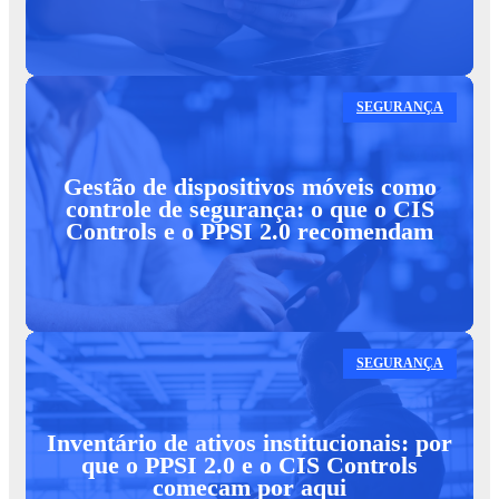
SEGURANÇA
Gestão de dispositivos móveis como
controle de segurança: o que o CIS
Controls e o PPSI 2.0 recomendam
SEGURANÇA
Inventário de ativos institucionais: por
que o PPSI 2.0 e o CIS Controls
comecam por aqui