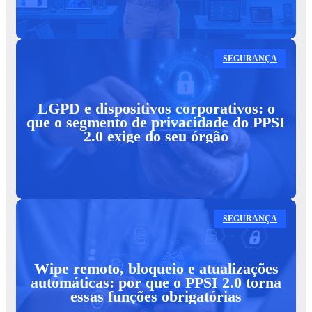
SEGURANÇA
LGPD e dispositivos corporativos: o
que o segmento de privacidade do PPSI
2.0 exige do seu órgão
SEGURANÇA
Wipe remoto, bloqueio e atualizações
automáticas: por que o PPSI 2.0 torna
essas funções obrigatórias