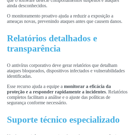
que o software detecte comportamentos suspeitos e ataques
ainda desconhecidos.
O monitoramento proativo ajuda a reduzir a exposição a
ameaças novas, prevenindo ataques antes que causem danos.
Relatórios detalhados e
transparência
O antivírus corporativo deve gerar relatórios que detalham
ataques bloqueados, dispositivos infectados e vulnerabilidades
identificadas.
Esse recurso ajuda a equipe a
monitorar a eficácia da
proteção e a responder rapidamente a incidentes
. Relatórios
completos facilitam a análise e o ajuste das políticas de
segurança conforme necessário.
Suporte técnico especializado