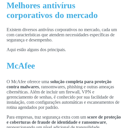
Melhores antivírus
corporativos do mercado
Existem diversos antivírus corporativos no mercado, cada um
com características que atendem necessidades específicas de
segurança e desempenho.
Aqui estão alguns dos principais.
McAfee
O McAfee oferece uma
solução completa para proteção
contra malwares
, ransomwares, phishing e outras ameaças
cibernéticas. Além de incluir um firewall, VPN e
gerenciamento de senhas, é conhecido por sua facilidade de
instalação, com configurações automáticas e escaneamentos de
rotina agendados por padrão.
Para empresas, traz segurança extra com um
score de proteção
e coberturas de fraude de identidade e ransomware
,
proporcionando um nível adicional de tranquilidade.