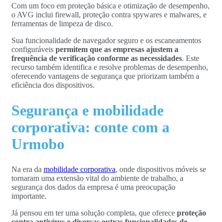
Com um foco em proteção básica e otimização de desempenho,
o AVG inclui firewall, proteção contra spywares e malwares, e
ferramentas de limpeza de disco.
Sua funcionalidade de navegador seguro e os escaneamentos
configuráveis
permitem que as empresas ajustem a
frequência de verificação conforme as necessidades
. Este
recurso também identifica e resolve problemas de desempenho,
oferecendo vantagens de segurança que priorizam também a
eficiência dos dispositivos.
Segurança e mobilidade
corporativa: conte com a
Urmobo
Na era da
mobilidade corporativa
, onde dispositivos móveis se
tornaram uma extensão vital do ambiente de trabalho, a
segurança dos dados da empresa é uma preocupação
importante.
Já pensou em ter uma solução completa, que oferece
proteção
contra antivírus e diversas outras funcionalidades de