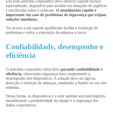
Um bom antivírus corporativo deve oferecer suporte técnico
especializado, disponível para auxiliar em situações de urgência
e em dúvidas sobre o software.
O atendimento rápido é
importante em caso de problemas de segurança que exijam
soluções imediatas.
Ter acesso a um suporte qualificado facilita a resolução de
problemas e reduz a exposição da empresa a riscos.
Confiabilidade, desempenho e
eficiência
O antivírus corporativo ideal deve
garantir confiabilidade e
eficiência
, oferecendo segurança sem comprometer o
desempenho dos dispositivos. A solução deve ser ágil na
detecção e remoção de ameaças, mantendo a fluidez no uso dos
sistemas.
Dessa forma, os dispositivos e a rede operam sem interrupções,
maximizando a produtividade da equipe e a segurança dos
dados corporativos.