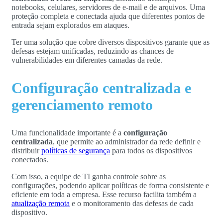
notebooks, celulares, servidores de e-mail e de arquivos. Uma
proteção completa e conectada ajuda que diferentes pontos de
entrada sejam explorados em ataques.
Ter uma solução que cobre diversos dispositivos garante que as
defesas estejam unificadas, reduzindo as chances de
vulnerabilidades em diferentes camadas da rede.
Configuração centralizada e
gerenciamento remoto
Uma funcionalidade importante é a
configuração
centralizada
, que permite ao administrador da rede definir e
distribuir
políticas de segurança
para todos os dispositivos
conectados.
Com isso, a equipe de TI ganha controle sobre as
configurações, podendo aplicar políticas de forma consistente e
eficiente em toda a empresa. Esse recurso facilita também a
atualização remota
e o monitoramento das defesas de cada
dispositivo.