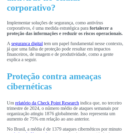
corporativo?
Implementar soluções de segurança, como antivírus
corporativos, é uma medida estratégica para
fortalecer a
proteção das informações e reduzir os riscos operacionais.
A
segurança digital
tem um papel fundamental nesse contexto,
já que uma falha de proteção pode resultar em impactos
financeiros, de imagem e de produtividade, como a gente
explica a seguir.
Proteção contra ameaças
cibernéticas
Um
relatório da Check Point Research
indica que, no terceiro
trimestre de 2024, o número médio de ataques semanais por
organização atingiu 1876 globalmente. Isso representa um
aumento de 75% em relação ao ano anterior.
No Brasil, a média é de 1379 ataques cibernéticos por minuto