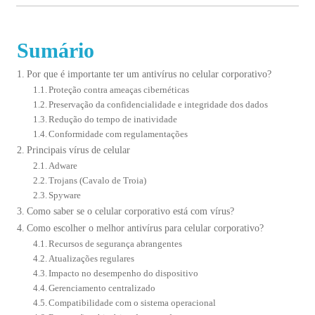
Sumário
Por que é importante ter um antivírus no celular corporativo?
Proteção contra ameaças cibernéticas
Preservação da confidencialidade e integridade dos dados
Redução do tempo de inatividade
Conformidade com regulamentações
Principais vírus de celular
Adware
Trojans (Cavalo de Troia)
Spyware
Como saber se o celular corporativo está com vírus?
Como escolher o melhor antivírus para celular corporativo?
Recursos de segurança abrangentes
Atualizações regulares
Impacto no desempenho do dispositivo
Gerenciamento centralizado
Compatibilidade com o sistema operacional