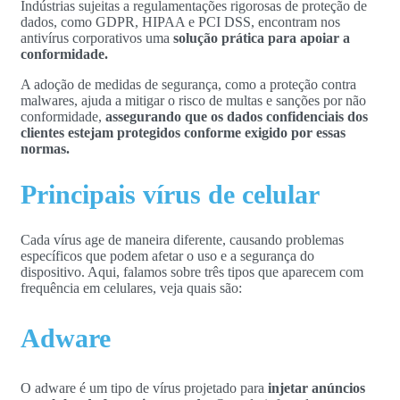
Indústrias sujeitas a regulamentações rigorosas de proteção de
dados, como GDPR, HIPAA e PCI DSS, encontram nos
antivírus corporativos uma
solução prática para apoiar a
conformidade.
A adoção de medidas de segurança, como a proteção contra
malwares, ajuda a mitigar o risco de multas e sanções por não
conformidade,
assegurando que os dados confidenciais dos
clientes estejam protegidos conforme exigido por essas
normas.
Principais vírus de celular
Cada vírus age de maneira diferente, causando problemas
específicos que podem afetar o uso e a segurança do
dispositivo. Aqui, falamos sobre três tipos que aparecem com
frequência em celulares, veja quais são:
Adware
O adware é um tipo de vírus projetado para
injetar anúncios