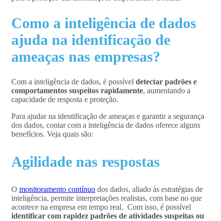
Como a inteligência de dados
ajuda na identificação de
ameaças nas empresas?
Com a inteligência de dados, é possível
detectar padrões e
comportamentos suspeitos rapidamente
, aumentando a
capacidade de resposta e proteção.
Para ajudar na identificação de ameaças e garantir a segurança
dos dados, contar com a inteligência de dados oferece alguns
benefícios. Veja quais são:
Agilidade nas respostas
O
monitoramento contínuo
dos dados, aliado às estratégias de
inteligência, permite interpretações realistas, com base no que
acontece na empresa em tempo real. Com isso, é possível
identificar com rapidez padrões de atividades suspeitas ou