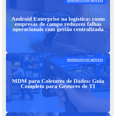
DISPOSITIVOS MÓVEIS
Android Enterprise na logística: como
empresas de campo reduzem falhas
operacionais com gestão centralizada
DISPOSITIVOS MÓVEIS
MDM para Coletores de Dados: Guia
Completo para Gestores de TI