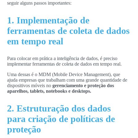
seguir alguns passos importantes:
1. Implementação de
ferramentas de coleta de dados
em tempo real
Para colocar em prática a inteligência de dados, é preciso
implementar ferramentas de coleta de dados em tempo real.
Uma dessas é o MDM (Mobile Device Management), que
ajuda empresas que trabalham com uma grande quantidade de
dispositivos móveis no
gerenciamento e proteção dos
aparelhos, tablets, notebooks e desktops.
2. Estruturação dos dados
para criação de políticas de
proteção