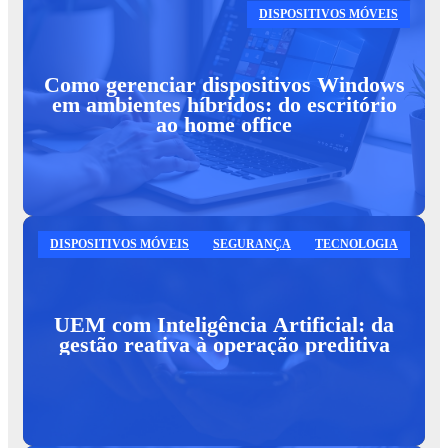
DISPOSITIVOS MÓVEIS
Como gerenciar dispositivos Windows
em ambientes híbridos: do escritório
ao home office
DISPOSITIVOS MÓVEIS
SEGURANÇA
TECNOLOGIA
UEM com Inteligência Artificial: da
gestão reativa à operação preditiva