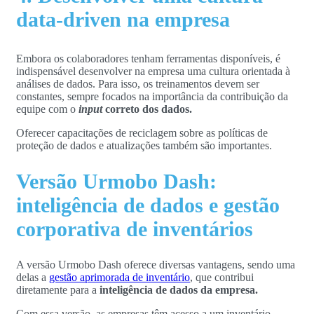
data-driven na empresa
Embora os colaboradores tenham ferramentas disponíveis, é
indispensável desenvolver na empresa uma cultura orientada à
análises de dados. Para isso, os treinamentos devem ser
constantes, sempre focados na importância da contribuição da
equipe com o
input
correto dos dados.
Oferecer capacitações de reciclagem sobre as políticas de
proteção de dados e atualizações também são importantes.
Versão Urmobo Dash:
inteligência de dados e gestão
corporativa de inventários
A versão Urmobo Dash oferece diversas vantagens, sendo uma
delas a
gestão aprimorada de inventário
, que contribui
diretamente para a
inteligência de dados da empresa.
Com essa versão, as empresas têm acesso a um inventário