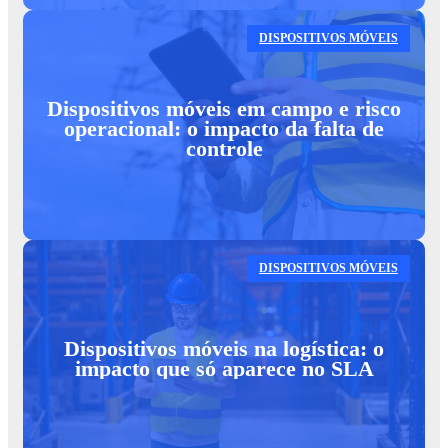
DISPOSITIVOS MÓVEIS
Dispositivos móveis em campo e risco
operacional: o impacto da falta de
controle
DISPOSITIVOS MÓVEIS
Dispositivos móveis na logística: o
impacto que só aparece no SLA