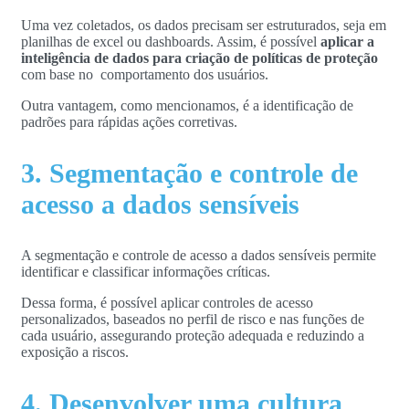
Uma vez coletados, os dados precisam ser estruturados, seja em
planilhas de excel ou dashboards. Assim, é possível
aplicar a
inteligência de dados para criação de políticas de proteção
com base no comportamento dos usuários.
Outra vantagem, como mencionamos, é a identificação de
padrões para rápidas ações corretivas.
3. Segmentação e controle de
acesso a dados sensíveis
A segmentação e controle de acesso a dados sensíveis permite
identificar e classificar informações críticas.
Dessa forma, é possível aplicar controles de acesso
personalizados, baseados no perfil de risco e nas funções de
cada usuário, assegurando proteção adequada e reduzindo a
exposição a riscos.
4. Desenvolver uma cultura