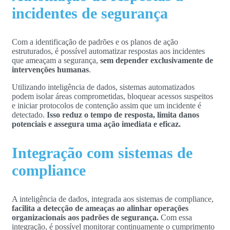
incidentes de segurança
Com a identificação de padrões e os planos de ação
estruturados, é possível automatizar respostas aos incidentes
que ameaçam a segurança,
sem depender exclusivamente de
intervenções humanas
.
Utilizando inteligência de dados, sistemas automatizados
podem isolar áreas comprometidas, bloquear acessos suspeitos
e iniciar protocolos de contenção assim que um incidente é
detectado.
Isso reduz o tempo de resposta, limita danos
potenciais e assegura uma ação imediata e eficaz.
Integração com sistemas de
compliance
A inteligência de dados, integrada aos sistemas de compliance,
facilita a detecção de ameaças ao alinhar operações
organizacionais aos padrões de segurança.
Com essa
integração, é possível monitorar continuamente o cumprimento