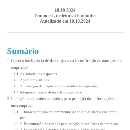
18.10.2024
Tempo est. de leitura: 6 minutos
Atualizado em 18.10.2024
Sumário
Como a inteligência de dados ajuda na identificação de ameaças nas
empresas?
Agilidade nas respostas
Ações preventivas
Automação de respostas a incidentes de segurança
Integração com sistemas de compliance
Inteligência de dados na prática para proteção das informações de
uma empresa
1. Implementação de ferramentas de coleta de dados em tempo
real
2. Estruturação dos dados para criação de políticas de proteção
3. Segmentação e controle de acesso a dados sensíveis