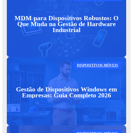
MDM para Dispositivos Robustos: O
Que Muda na Gestão de Hardware
Industrial
DISPOSITIVOS MÓVEIS
Gestão de Dispositivos Windows em
Empresas: Guia Completo 2026