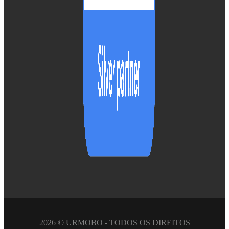
2026 ©
URMOBO
- TODOS OS DIREITOS