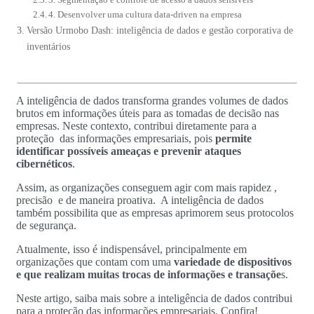
4. Desenvolver uma cultura data-driven na empresa
Versão Urmobo Dash: inteligência de dados e gestão corporativa de
inventários
A inteligência de dados transforma grandes volumes de dados
brutos em informações úteis para as tomadas de decisão nas
empresas. Neste contexto, contribui diretamente para a
proteção das informações empresariais, pois
permite
identificar possíveis ameaças e prevenir ataques
cibernéticos
.
Assim, as organizações conseguem agir com mais rapidez ,
precisão e de maneira proativa. A inteligência de dados
também possibilita que as empresas aprimorem seus protocolos
de segurança.
Atualmente, isso é indispensável, principalmente em
organizações que contam com uma
variedade de dispositivos
e que realizam muitas trocas de informações e transaçõe
s.
Neste artigo, saiba mais sobre a inteligência de dados contribui
para a proteção das informações empresariais. Confira!