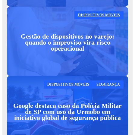
DISPOSITIVOS MÓVEIS
Gestão de dispositivos no varejo:
quando o improviso vira risco
operacional
DISPOSITIVOS MÓVEIS
SEGURANÇA
Google destaca caso da Polícia Militar
de SP com uso da Urmobo em
iniciativa global de segurança pública