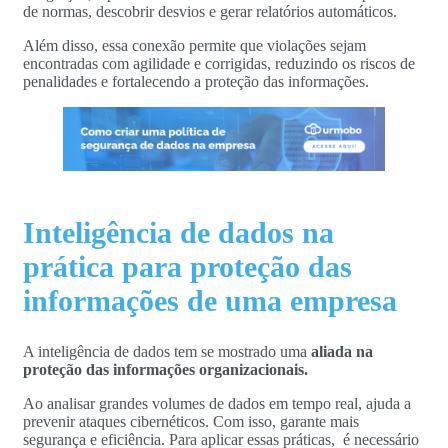
de normas, descobrir desvios e gerar relatórios automáticos.
Além disso, essa conexão permite que violações sejam
encontradas com agilidade e corrigidas, reduzindo os riscos de
penalidades e fortalecendo a proteção das informações.
Inteligência de dados na
prática para proteção das
informações de uma empresa
A inteligência de dados tem se mostrado uma
aliada na
proteção das informações organizacionais.
Ao analisar grandes volumes de dados em tempo real, ajuda a
prevenir ataques cibernéticos. Com isso, garante mais
segurança e eficiência. Para aplicar essas práticas, é necessário