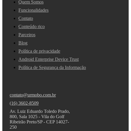
Quem Somos
Funcionalidades
Contato
Conteúdo rico
Parceiros
Blog
Política de privacidade
Android Enterprise Device Trust
Política de Segurança da Informação
contato@urmobo.com.br
(16) 3602-8509
Av. Luiz Eduardo Toledo Prado,
800, Sala 1025 - Vila do Golf
Ribeirão Preto/SP - CEP 14027-
250