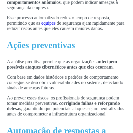
comportamentos anômalos
, que podem indicar ameaças à
segurança da empresa.
Esse processo automatizado reduz o tempo de resposta,
permitindo que as
equipes
de segurança ajam rapidamente para
reduzir riscos antes que eles causem maiores danos.
Ações preventivas
A análise preditiva permite que as organizações
antecipem
possíveis ataques cibernéticos antes que eles ocorram.
Com base em dados históricos e padrões de comportamento,
consegue-se descobrir vulnerabilidades no sistema, detectando
sinais de ameaças futuras.
Ao prever esses riscos, os profissionais de segurança podem
tomar medidas preventivas,
corrigindo falhas e reforçando
defesas
, garantindo que potenciais ataques sejam neutralizados
antes de comprometer a infraestrutura organizacional.
Automação de respostas a