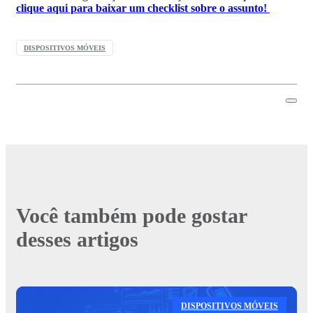
clique aqui para baixar um checklist sobre o assunto!
DISPOSITIVOS MÓVEIS
Você também pode gostar
desses artigos
DISPOSITIVOS MÓVEIS