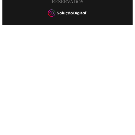
RESERVADOS