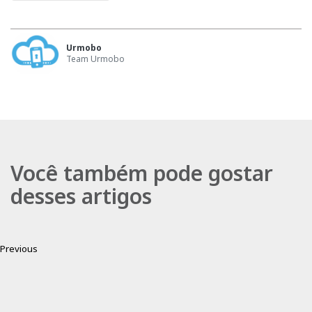
Urmobo
Team Urmobo
Você também pode gostar
desses artigos
Previous