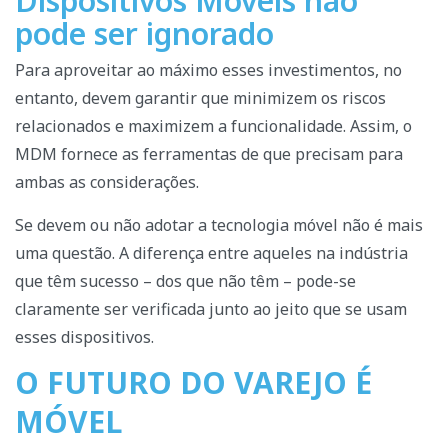
Dispositivos Móveis não
pode ser ignorado
Para aproveitar ao máximo esses investimentos, no
entanto, devem garantir que minimizem os riscos
relacionados e maximizem a funcionalidade. Assim, o
MDM fornece as ferramentas de que precisam para
ambas as considerações.
Se devem ou não adotar a tecnologia móvel não é mais
uma questão. A diferença entre aqueles na indústria
que têm sucesso – dos que não têm – pode-se
claramente ser verificada junto ao jeito que se usam
esses dispositivos.
O FUTURO DO VAREJO É
MÓVEL