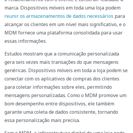
marca. Dispositivos móveis em toda uma loja podem
reunir os armazenamentos de dados necessários
para
alcançar os clientes em um nível mais significativo, e o
MDM fornece uma plataforma consolidada para usar
essas informações.
Estudos mostram que a comunicação personalizada
gera seis vezes mais transações do que mensagens
genéricas. Dispositivos móveis em toda a loja podem se
conectar com os aplicativos de compras dos clientes
para coletar informações sobre eles, permitindo
mensagens personalizadas. Como o MDM promove um
bom desempenho entre dispositivos, ele também
garante uma coleta de dados consistente, tornando
essa personalização mais precisa.
Sem o MDM, a infraestrutura digital de uma loja pode