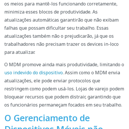
os meios para mantê-los funcionando corretamente,
minimiza esses blocos de produtividade. As
atualizações automáticas garantirão que não exibam
falhas que possam dificultar seu trabalho. Essas
atualizações também não o prejudicarão, já que os
trabalhadores não precisam trazer os devices in-loco
para atualizar.
O MDM promove ainda mais produtividade, limitando o
uso indevido do dispositivo
. Assim como o MDM envia
atualizações, ele pode enviar protocolos que
restringem como podem usá-los. Lojas de varejo podem
bloquear recursos que podem distrair, garantindo que
os funcionários permaneçam focados em seu trabalho.
O Gerenciamento de