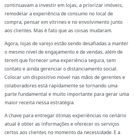
continuavam a investir em lojas, a priorizar imóveis,
remodelar a experiência de consumo no local de
compra, pensar em vitrines e no envolvimento junto
aos clientes. Mas é fato que as coisas mudaram.
Agora, lojas de varejo estão sendo desafiadas a manter
o mesmo nível de engajamento e de vendas, além de
terem que fornecer uma experiência segura, sem
contato e ainda gerenciar o distanciamento social.
Colocar um dispositivo móvel nas mãos de gerentes e
colaboradores está rapidamente se tornando uma
parte fundamental e muito importante para gerar uma
maior receita nessa estratégia.
A chave para entregar ótimas experiências no cenário
atual é obter as informações e oferecer os serviços
certos aos clientes no momento da necessidade. E a