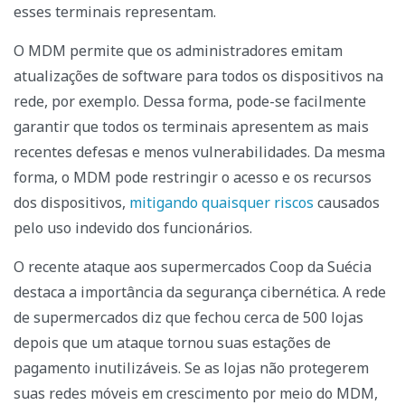
esses terminais representam.
O MDM permite que os administradores emitam
atualizações de software para todos os dispositivos na
rede, por exemplo. Dessa forma, pode-se facilmente
garantir que todos os terminais apresentem as mais
recentes defesas e menos vulnerabilidades. Da mesma
forma, o MDM pode restringir o acesso e os recursos
dos dispositivos,
mitigando quaisquer riscos
causados
pelo uso indevido dos funcionários.
O recente ataque aos supermercados Coop da Suécia
destaca a importância da segurança cibernética. A rede
de supermercados diz que fechou cerca de 500 lojas
depois que um ataque tornou suas estações de
pagamento inutilizáveis. Se as lojas não protegerem
suas redes móveis em crescimento por meio do MDM,