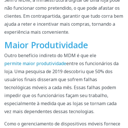
não funcionar como pretendido, o que pode afastar os
clientes. Em contrapartida, garantir que tudo corra bem
ajuda a reter e incentivar mais compras, tornando a
experiência mais conveniente.
Maior Produtividade
Outro benefício indireto do MDM é que ele
permite maior produtividade
entre os funcionários da
loja. Uma pesquisa de 2019 descobriu que 50% dos
usuários finais disseram que sofrem falhas
tecnológicas móveis a cada mês. Essas falhas podem
impedir que os funcionários façam seu trabalho,
especialmente à medida que as lojas se tornam cada
vez mais dependentes dessas tecnologias.
Como o gerenciamento de dispositivos móveis fornece