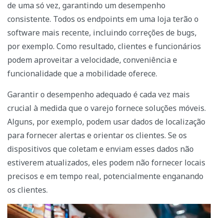
de uma só vez, garantindo um desempenho
consistente. Todos os endpoints em uma loja terão o
software mais recente, incluindo correções de bugs,
por exemplo. Como resultado, clientes e funcionários
podem aproveitar a velocidade, conveniência e
funcionalidade que a mobilidade oferece.
Garantir o desempenho adequado é cada vez mais
crucial à medida que o varejo fornece soluções móveis.
Alguns, por exemplo, podem usar dados de localização
para fornecer alertas e orientar os clientes. Se os
dispositivos que coletam e enviam esses dados não
estiverem atualizados, eles podem não fornecer locais
precisos e em tempo real, potencialmente enganando
os clientes.