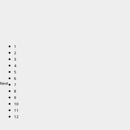
1
2
3
4
5
6
Next
7
8
9
10
11
12