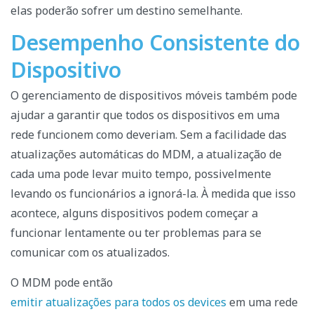
elas poderão sofrer um destino semelhante.
Desempenho Consistente do
Dispositivo
O gerenciamento de dispositivos móveis também pode
ajudar a garantir que todos os dispositivos em uma
rede funcionem como deveriam. Sem a facilidade das
atualizações automáticas do MDM, a atualização de
cada uma pode levar muito tempo, possivelmente
levando os funcionários a ignorá-la. À medida que isso
acontece, alguns dispositivos podem começar a
funcionar lentamente ou ter problemas para se
comunicar com os atualizados.
O MDM pode então
emitir atualizações para todos os devices
em uma rede