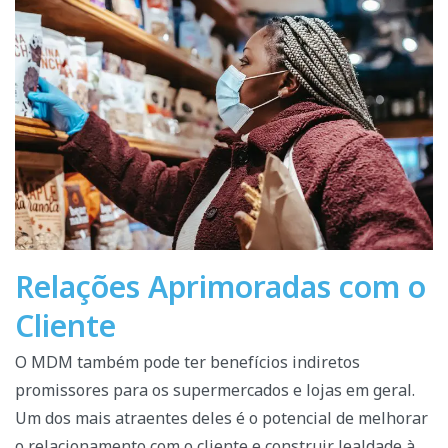
Relações Aprimoradas com o
Cliente
O MDM também pode ter benefícios indiretos
promissores para os supermercados e lojas em geral.
Um dos mais atraentes deles é o potencial de melhorar
o relacionamento com o cliente e construir lealdade à