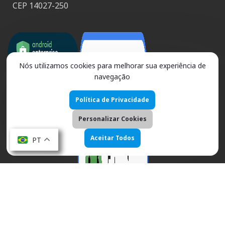
CEP 14027-250
Nós utilizamos cookies para melhorar sua experiência de
navegação
Política de Privacidade
Personalizar Cookies
Aceitar Todos
PT