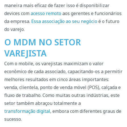
maneira mais eficaz de fazer isso é disponibilizar
devices com
acesso remoto
aos gerentes e funcionários
da empresa.
Essa associação ao seu negócio
é o futuro
do varejo.
O MDM NO SETOR
VAREJISTA
Com o mobile, os varejistas maximizam o valor
econômico de cada associado, capacitando-os a permitir
melhores resultados em cinco áreas importantes:
venda, clientela, ponto de venda móvel (POS), calçada e
fluxo de trabalho. Como muitas outras indústrias, este
setor também abraçou totalmente a
transformação digital
, embora com diferentes graus de
sucesso.