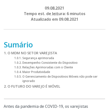
09.08.2021
Tempo est. de leitura: 6 minutos
Atualizado em 09.08.2021
Sumário
O MDM NO SETOR VAREJISTA
Segurança aprimorada
Desempenho Consistente do Dispositivo
Relações Aprimoradas com o Cliente
Maior Produtividade
O Gerenciamento de Dispositivos Móveis não pode ser
ignorado
O FUTURO DO VAREJO É MÓVEL
Antes da pandemia de COVID-19, os varejistas