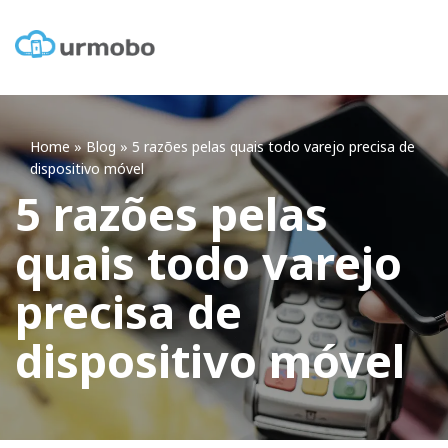
Home
»
Blog
»
5 razões pelas quais todo varejo precisa de
dispositivo móvel
5 razões pelas
quais todo varejo
precisa de
dispositivo móvel