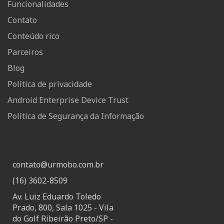
Funcionalidades
Contato
Conteúdo rico
Parceiros
Blog
Política de privacidade
Android Enterprise Device Trust
Política de Segurança da Informação
contato@urmobo.com.br
(16) 3602-8509
Av. Luiz Eduardo Toledo
Prado, 800, Sala 1025 - Vila
do Golf Ribeirão Preto/SP -