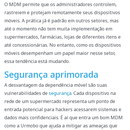
O MDM permite que os administradores controlem,
rastreiem e protejam remotamente seus dispositivos
móveis. A prática já é padrão em outros setores, mas
até o momento não tem muita implementação em
supermercados, farmácias, lojas de diferentes itens e
até concessionárias. No entanto, como os dispositivos
móveis desempenham um papel maior nesse setor,
essa tendência está mudando.
Segurança aprimorada
A desvantagem da dependência móvel são suas
vulnerabilidades de
segurança
. Cada dispositivo na
rede de um supermercado representa um ponto de
entrada potencial para hackers acessarem sistemas e
dados mais confidenciais. É aí que entra um bom MDM
como a Urmobo que ajuda a mitigar as ameaças que