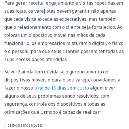
Para gerar receita, engajamento e visitas repetidas em
suas lojas, os varejistas devem garantir não apenas
que cada visita exceda as expectativas, mas também
que o relacionamento com o cliente seja fortalecido. Ao
colocar um dispositivo móvel nas mãos de cada
funcionário, os empresários misturam o digital, o físico
e o pessoal, para que seus clientes possam ter todas as
suas necessidades atendidas.
Se você ainda tem dúvida se o gerenciamento de
dispositivos móveis é para o seu varejo, convidamos a
fazer o nosso
trial de 15 dias sem custo
algum e ver
alguns de seus problemas sendo resolvidos; com
segurança, controle dos dispositivos e todas as
otimizações que Urmobo é capaz de realizar!
DISPOSITIVOS MÓVEIS