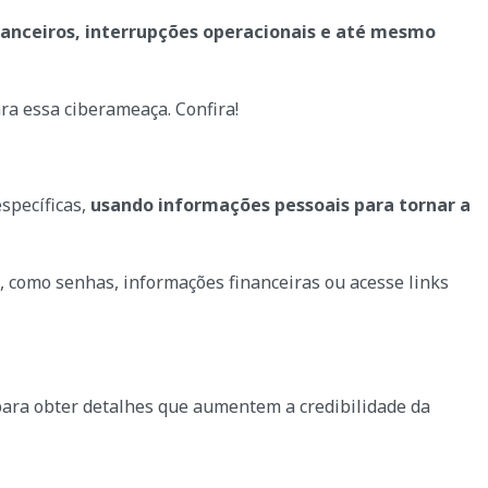
inanceiros, interrupções operacionais e até mesmo
ra essa ciberameaça. Confira!
específicas,
usando informações pessoais para tornar a
, como senhas, informações financeiras ou acesse links
ara obter detalhes que aumentem a credibilidade da