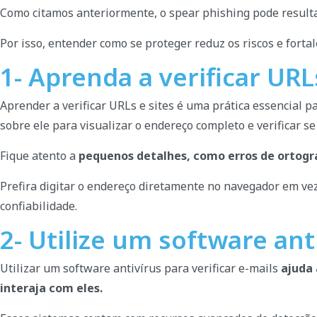
Como citamos anteriormente, o spear phishing pode resul
Por isso, entender como se proteger reduz os riscos e fortal
1- Aprenda a verificar URL
Aprender a verificar URLs e sites é uma prática essencial p
sobre ele para visualizar o endereço completo e verificar se 
Fique atento a
pequenos detalhes, como erros de ortogra
Prefira digitar o endereço diretamente no navegador em vez 
confiabilidade.
2- Utilize um software anti
Utilizar um software antivírus para verificar e-mails
ajuda 
interaja com eles.