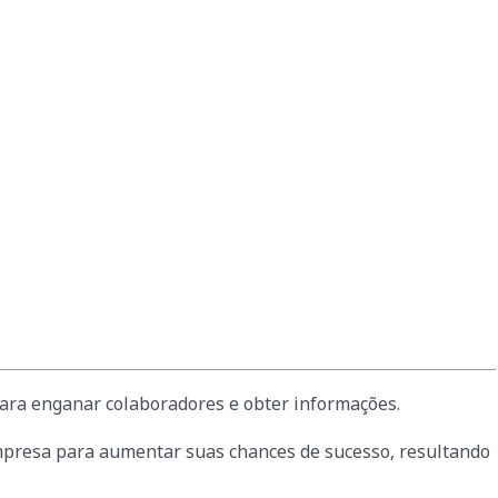
para enganar colaboradores e obter informações.
 empresa para aumentar suas chances de sucesso, resultando