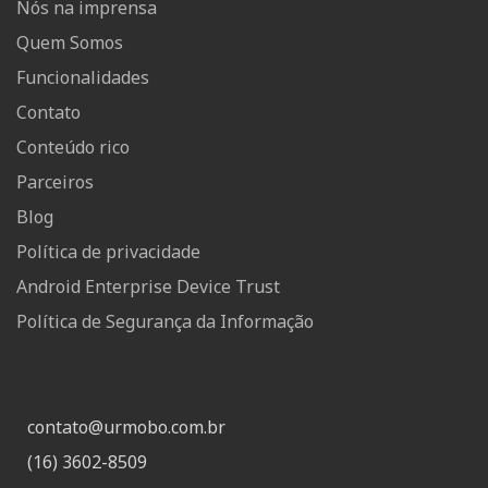
Nós na imprensa
Quem Somos
Funcionalidades
Contato
Conteúdo rico
Parceiros
Blog
Política de privacidade
Android Enterprise Device Trust
Política de Segurança da Informação
contato@urmobo.com.br
(16) 3602-8509