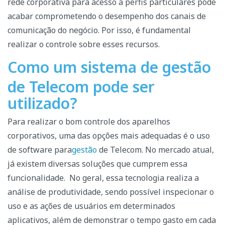
rede corporativa para acesso a perfis particulares pode
acabar comprometendo o desempenho dos canais de
comunicação do negócio. Por isso, é fundamental
realizar o controle sobre esses recursos.
Como um sistema de gestão
de Telecom pode ser
utilizado?
Para realizar o bom controle dos aparelhos
corporativos, uma das opções mais adequadas é o uso
de software para
gestão
de Telecom. No mercado atual,
já existem diversas soluções que cumprem essa
funcionalidade.
No geral, essa tecnologia realiza a
análise de produtividade, sendo possível inspecionar o
uso e as ações de usuários em determinados
aplicativos, além de demonstrar o tempo gasto em cada