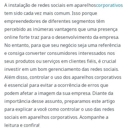
A instalação de redes sociais em aparelhos
corporativos
tem sido cada vez mais comum. Isso porque
empreendedores de diferentes segmentos têm
percebido as inúmeras vantagens que uma presença
online forte traz para o desenvolvimento da empresa.
No entanto, para que seu negócio seja uma referência
e consiga converter consumidores interessados nos
seus produtos ou serviços em clientes fiéis, é crucial
investir em um bom gerenciamento das redes sociais.
Além disso, controlar o uso dos aparelhos corporativos
é essencial para evitar a ocorrência de erros que
podem afetar a imagem da sua empresa.
Diante da
importância desse assunto, preparamos este artigo
para explicar a você como controlar o uso das redes
sociais em aparelhos corporativos. Acompanhe a
leitura e confira!