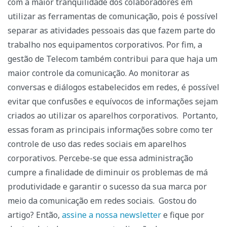
com a maior tranquilidade dos colaboradores em
utilizar as ferramentas de comunicação, pois é possível
separar as atividades pessoais das que fazem parte do
trabalho nos equipamentos corporativos.
Por fim, a
gestão de Telecom também contribui para que haja um
maior controle da comunicação. Ao monitorar as
conversas e diálogos estabelecidos em redes, é possível
evitar que confusões e equívocos de informações sejam
criados ao utilizar os aparelhos corporativos.
Portanto,
essas foram as principais informações sobre como ter
controle de uso das redes sociais em aparelhos
corporativos. Percebe-se que essa administração
cumpre a finalidade de diminuir os problemas de má
produtividade e garantir o sucesso da sua marca por
meio da comunicação em redes sociais.
Gostou do
artigo? Então,
assine a nossa newsletter
e fique por