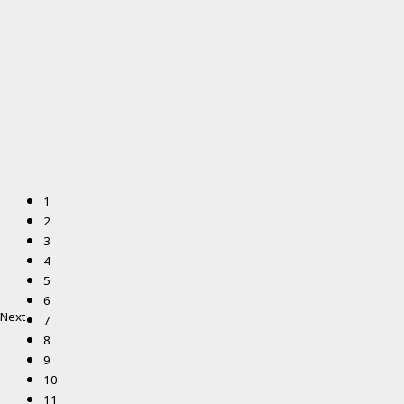
1
2
3
4
5
6
Next
7
8
9
10
11