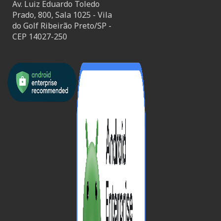
Av. Luiz Eduardo Toledo
Prado, 800, Sala 1025 - Vila
do Golf Ribeirão Preto/SP -
CEP 14027-250