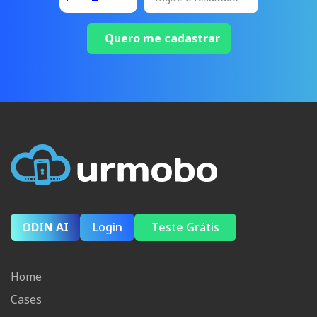
Quero me cadastrar
ODIN AI
Login
Teste Grátis
Home
Cases