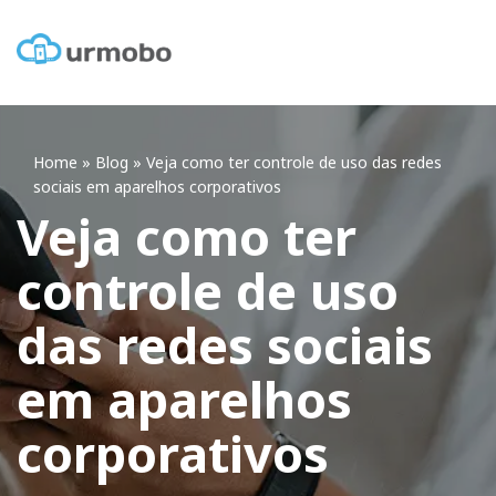
Home
»
Blog
»
Veja como ter controle de uso das redes
sociais em aparelhos corporativos
Veja como ter
controle de uso
das redes sociais
em aparelhos
corporativos