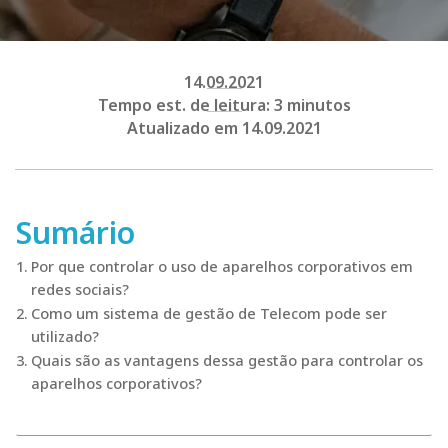
14.09.2021
Tempo est. de leitura: 3 minutos
Atualizado em 14.09.2021
Sumário
Por que controlar o uso de aparelhos corporativos em
redes sociais?
Como um sistema de gestão de Telecom pode ser
utilizado?
Quais são as vantagens dessa gestão para controlar os
aparelhos corporativos?