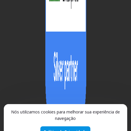
Nós utilizamos cookies para melhorar sua experiência de
navegação