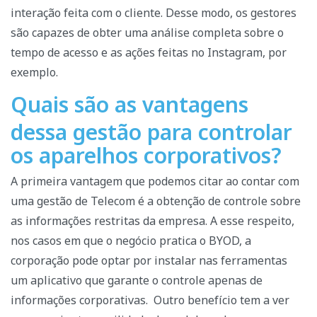
interação feita com o cliente.
Desse modo, os gestores
são capazes de obter uma análise completa sobre o
tempo de acesso e as ações feitas no Instagram, por
exemplo.
Quais são as vantagens
dessa gestão para controlar
os aparelhos corporativos?
A primeira vantagem que podemos citar ao contar com
uma gestão de Telecom é a obtenção de controle sobre
as informações restritas da empresa. A esse respeito,
nos casos em que o negócio pratica o BYOD, a
corporação pode optar por instalar nas ferramentas
um aplicativo que garante o controle apenas de
informações corporativas.
Outro benefício tem a ver