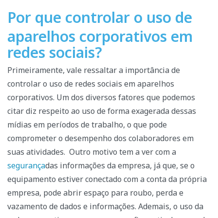
Por que controlar o uso de
aparelhos corporativos em
redes sociais?
Primeiramente, vale ressaltar a importância de
controlar o uso de redes sociais em aparelhos
corporativos. Um dos diversos fatores que podemos
citar diz respeito ao uso de forma exagerada dessas
mídias em períodos de trabalho, o que pode
comprometer o desempenho dos colaboradores em
suas atividades.
Outro motivo tem a ver com a
segurança
das informações da empresa, já que, se o
equipamento estiver conectado com a conta da própria
empresa, pode abrir espaço para roubo, perda e
vazamento de dados e informações.
Ademais, o uso da