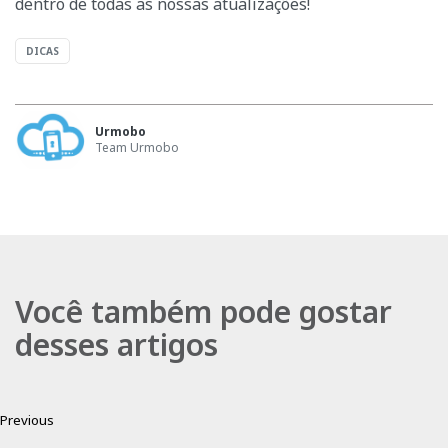
dentro de todas as nossas atualizações!
DICAS
Urmobo
Team Urmobo
Você também pode gostar
desses artigos
Previous