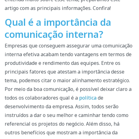
artigo com as principais informações. Confira!
Qual é a importância da
comunicação interna?
Empresas que conseguem assegurar uma comunicação
interna efetiva acabam tendo vantagens em termos de
produtividade e rendimento das equipes. Entre os
principais fatores que atestam a importância desse
tema, podemos citar o maior alinhamento estratégico.
Por meio da boa comunicação, é possível deixar claro a
todos os colaboradores qual é a
política
de
desenvolvimento da empresa. Assim, todos serão
instruídos a dar o seu melhor e caminhar tendo como
referencial os projetos do negócio. Além disso, há
outros benefícios que mostram a importância da