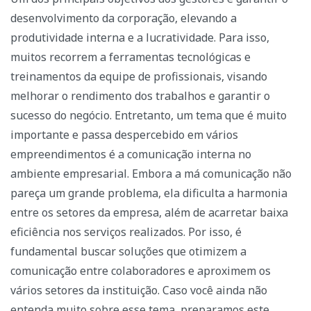
desenvolvimento da corporação, elevando a
produtividade interna e a lucratividade. Para isso,
muitos recorrem a ferramentas tecnológicas e
treinamentos da equipe de profissionais, visando
melhorar o rendimento dos trabalhos e garantir o
sucesso do negócio. Entretanto, um tema que é muito
importante e passa despercebido em vários
empreendimentos é a comunicação interna no
ambiente empresarial.
Embora a má comunicação não
pareça um grande problema, ela dificulta a harmonia
entre os setores da empresa, além de acarretar baixa
eficiência nos serviços realizados. Por isso, é
fundamental buscar soluções que otimizem a
comunicação entre colaboradores e aproximem os
vários setores da instituição.
Caso você ainda não
entenda muito sobre esse tema, preparamos este