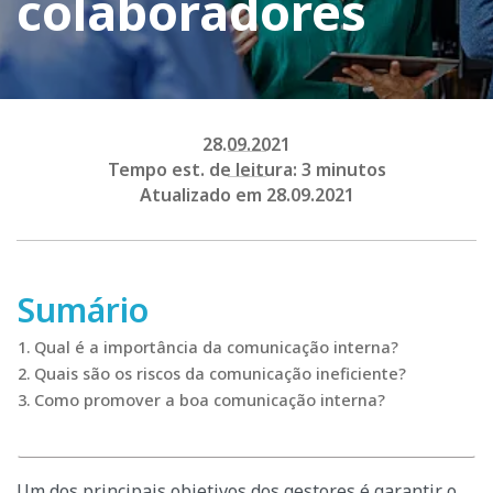
colaboradores
28.09.2021
Tempo est. de leitura: 3 minutos
Atualizado em 28.09.2021
Sumário
Qual é a importância da comunicação interna?
Quais são os riscos da comunicação ineficiente?
Como promover a boa comunicação interna?
Um dos principais objetivos dos gestores é garantir o