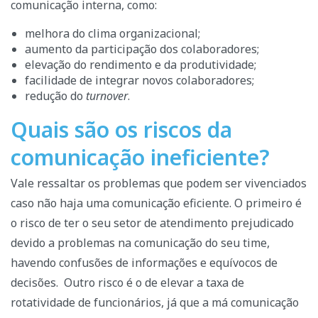
comunicação interna, como:
melhora do clima organizacional;
aumento da participação dos colaboradores;
elevação do rendimento e da produtividade;
facilidade de integrar novos colaboradores;
redução do
turnover
.
Quais são os riscos da
comunicação ineficiente?
Vale ressaltar os problemas que podem ser vivenciados
caso não haja uma comunicação eficiente. O primeiro é
o risco de ter o seu setor de atendimento prejudicado
devido a problemas na comunicação do seu time,
havendo confusões de informações e equívocos de
decisões.
Outro risco é o de elevar a taxa de
rotatividade de funcionários, já que a má comunicação