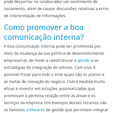
pode despertar no colaborador um sentimento de
isolamento, além de causar discussões relativas a erros
de interpretação de informações.
Como promover a boa
comunicação interna?
A boa comunicação interna pode ser promovida por
meio da mudança da sua política de desenvolvimento
empresarial, de modo a reestruturar a
gestão
e as
estratégias de integração de setores. Com isso, é
possível frisar para todo o time quais são os planos e
as metas de inovação do negócio.
Outra medida muito
eficaz é investir em soluções automatizadas que
promovam a perfeita relação entre as áreas e os
serviços da empresa. Um exemplo desses recursos são
os famosos
softwares
de gestão que permitem integrar