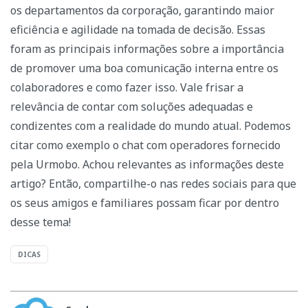
os departamentos da corporação, garantindo maior
eficiência e agilidade na tomada de decisão.
Essas
foram as principais informações sobre a importância
de promover uma boa comunicação interna entre os
colaboradores e como fazer isso. Vale frisar a
relevância de contar com soluções adequadas e
condizentes com a realidade do mundo atual. Podemos
citar como exemplo o chat com operadores fornecido
pela Urmobo.
Achou relevantes as informações deste
artigo? Então, compartilhe-o nas redes sociais para que
os seus amigos e familiares possam ficar por dentro
desse tema!
DICAS